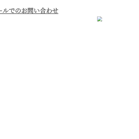
ールでのお問い合わせ
ホーム