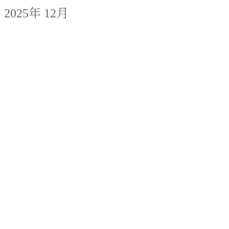
2025年 12月