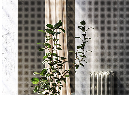
2025年 12月