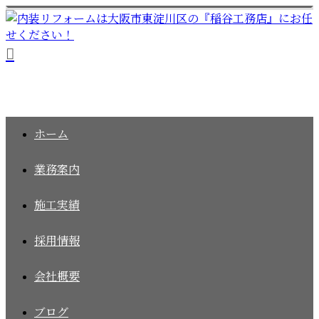
ホーム
業務案内
施工実績
採用情報
会社概要
ブログ