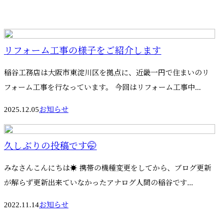
リフォーム工事の様子をご紹介します
稲谷工務店は大阪市東淀川区を拠点に、近畿一円で住まいのリ
フォーム工事を行なっています。 今回はリフォーム工事中...
2025.12.05
お知らせ
久しぶりの投稿です🤭
みなさんこんにちは☀️ 携帯の機種変更をしてから、ブログ更新
が解らず更新出来ていなかったアナログ人間の稲谷です...
2022.11.14
お知らせ