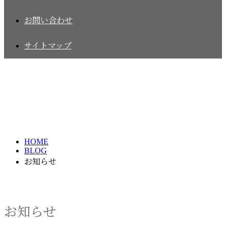
お問い合わせ
サイトマップ
お知らせ
NEWS
HOME
BLOG
お知らせ
お知らせ