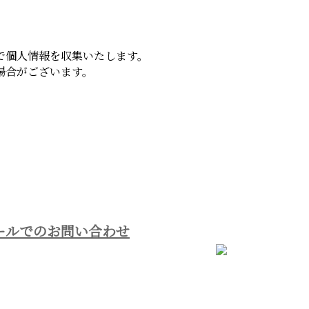
で個人情報を収集いたします。
場合がございます。
ールでのお問い合わせ
ホーム