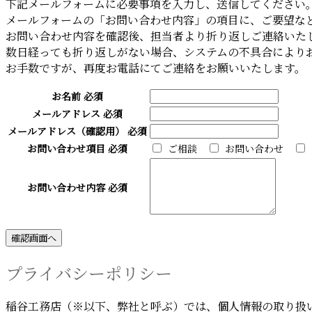
下記メールフォームに必要事項を入力し、送信してください
メールフォームの「お問い合わせ内容」の項目に、ご要望な
お問い合わせ内容を確認後、担当者より折り返しご連絡いた
数日経っても折り返しがない場合、システムの不具合により
お手数ですが、再度お電話にてご連絡をお願いいたします。
お名前
必須
メールアドレス
必須
メールアドレス（確認用）
必須
お問い合わせ項目
必須
ご相談
お問い合わせ
お問い合わせ内容
必須
プライバシーポリシー
稲谷工務店（※以下、弊社と呼ぶ）では、個人情報の取り扱