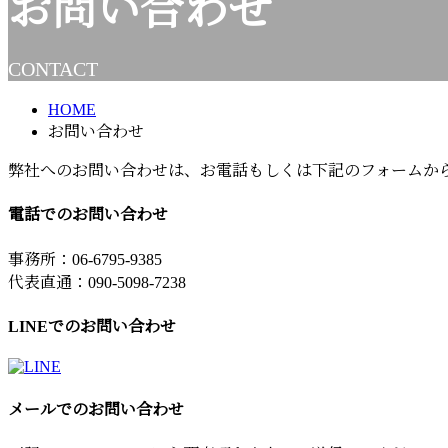
お問い合わせ
CONTACT
HOME
お問い合わせ
弊社へのお問い合わせは、お電話もしくは下記のフォームか
電話でのお問い合わせ
事務所：06-6795-9385
代表直通：090-5098-7238
LINEでのお問い合わせ
メールでのお問い合わせ