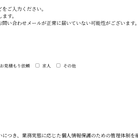
。
どをご入力ください。
します。
お問い合わせメールが正常に届いていない可能性がございます
お見積もり依頼
求人
その他
いにつき、業務実態に応じた個人情報保護のための管理体制を