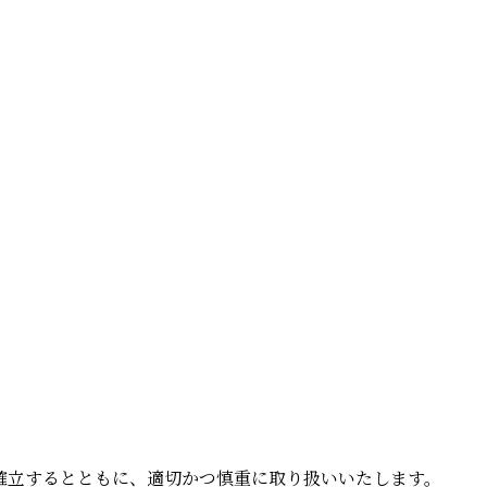
。
確立するとともに、適切かつ慎重に取り扱いいたします。