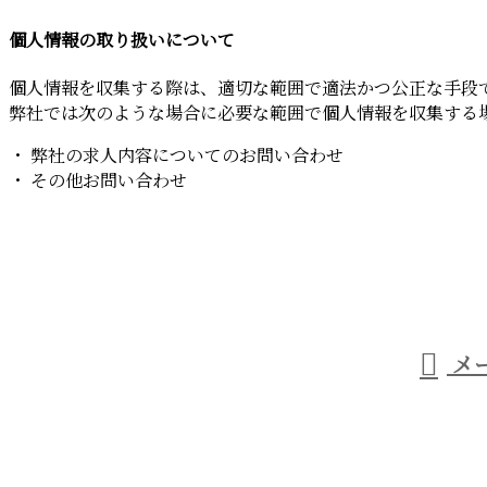
個人情報の取り扱いについて
個人情報を収集する際は、適切な範囲で適法かつ公正な手段
弊社では次のような場合に必要な範囲で個人情報を収集する
・ 弊社の求人内容についてのお問い合わせ
・ その他お問い合わせ
お問い合わせ
お電話でのお問い合わせ
06-6795-9385
メ
営業時間／8：00～19：00
業務案内